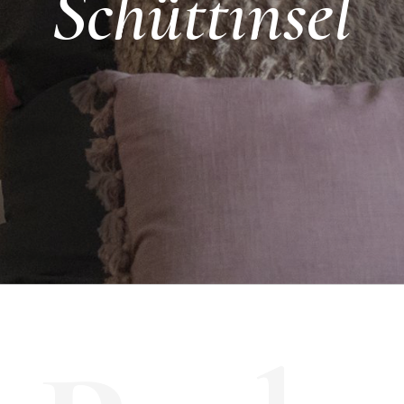
Schüttinsel