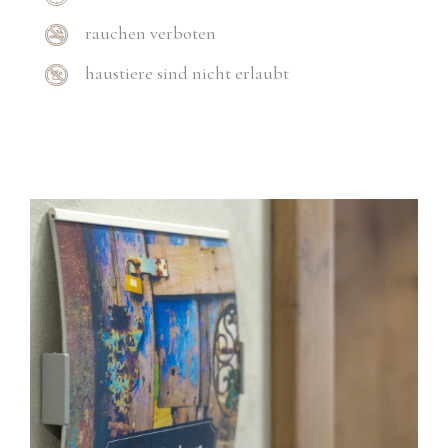
rauchen verboten
haustiere sind nicht erlaubt