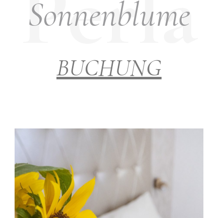
Sonnenblume
BUCHUNG