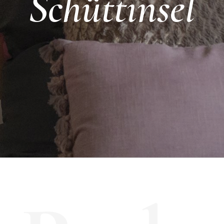
Schüttinsel