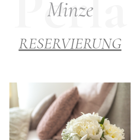
Minze
RESERVIERUNG