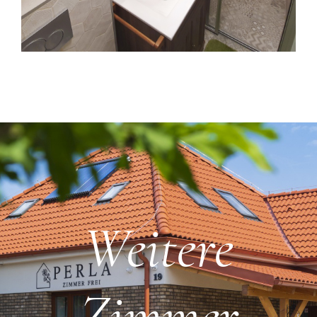
Weitere
Zimmer